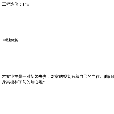
工程造价：14w
户型解析
本案业主是一对新婚夫妻，对家的规划有着自己的向往。他们
身高楼林宇间的居心地~