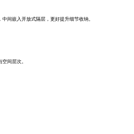
，中间嵌入开放式隔层，更好提升细节收纳。
与空间层次。