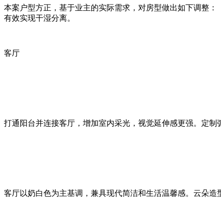
本案户型方正，基于业主的实际需求，对房型做出如下调整：
有效实现干湿分离。
客厅
打通阳台并连接客厅，增加室内采光，视觉延伸感更强。定制
客厅以奶白色为主基调，兼具现代简洁和生活温馨感。云朵造