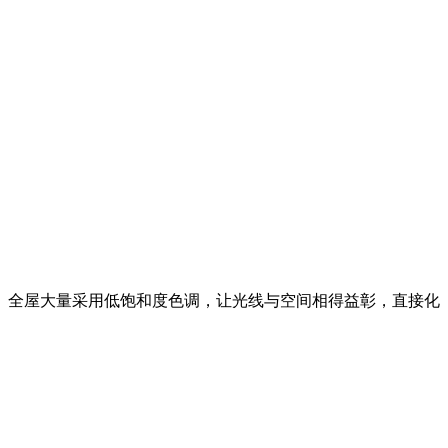
。全屋大量采用低饱和度色调，让光线与空间相得益彰，直接化