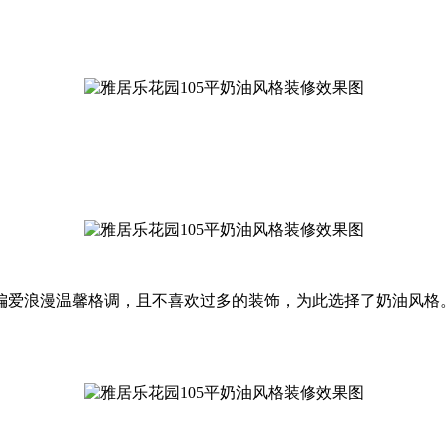
偏爱浪漫温馨格调，且不喜欢过多的装饰，为此选择了奶油风格