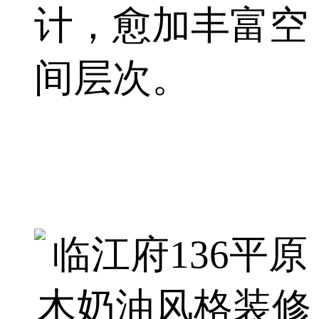
计，愈加丰富空
间层次。