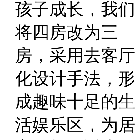
孩子成长，我们
将四房改为三
房，采用去客厅
化设计手法，形
成趣味十足的生
活娱乐区，为居