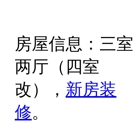
房屋信息：三室
两厅（四室
改），
新房装
修
。