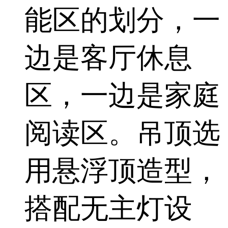
能区的划分，一
边是客厅休息
区，一边是家庭
阅读区。吊顶选
用悬浮顶造型，
搭配无主灯设