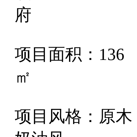
府
项目面积：136
㎡
项目风格：原木