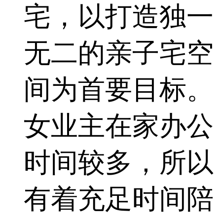
宅，以打造独一
无二的亲子宅空
间为首要目标。
女业主在家办公
时间较多，所以
有着充足时间陪