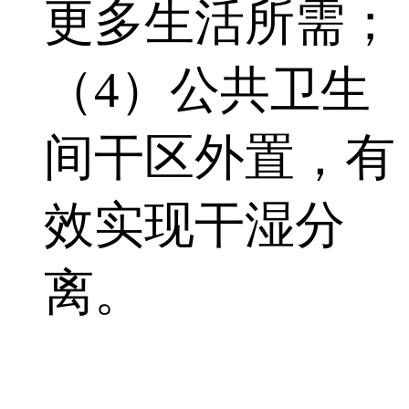
更多生活所需；
（4）公共卫生
间干区外置，有
效实现干湿分
离。