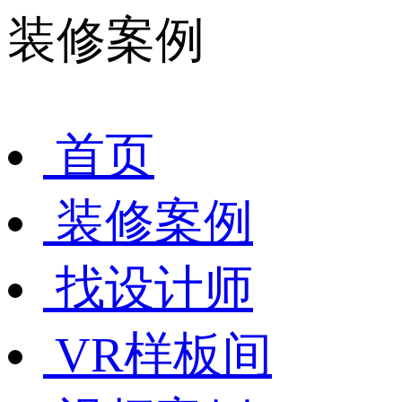
装修案例
首页
装修案例
找设计师
VR样板间