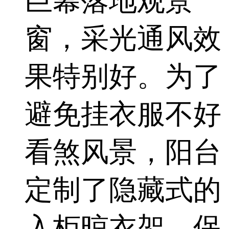
巨幕落地观景
窗，采光通风效
果特别好。为了
避免挂衣服不好
看煞风景，阳台
定制了隐藏式的
入柜晾衣架，保