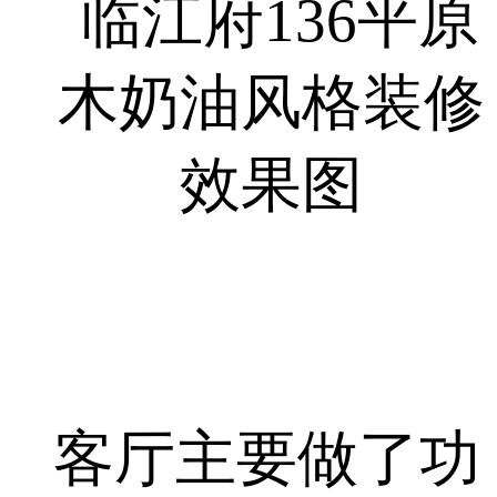
客厅主要做了功