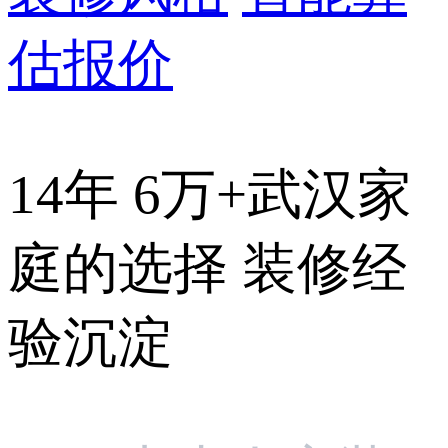
估报价
14年 6万+武汉家
庭的选择 装修经
验沉淀