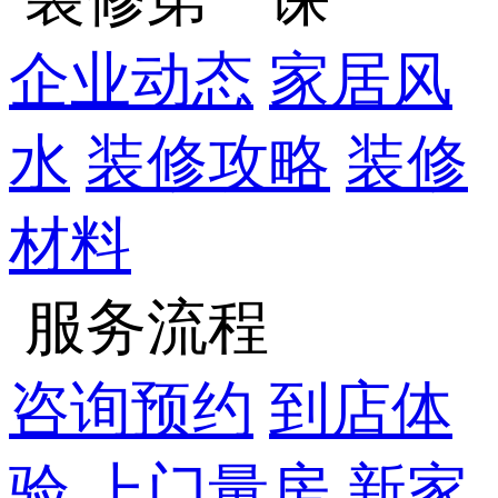
企业动态
家居风
水
装修攻略
装修
材料
服务流程
咨询预约
到店体
验
上门量房
新家