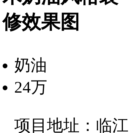
修效果图
奶油
24万
项目地址：临江