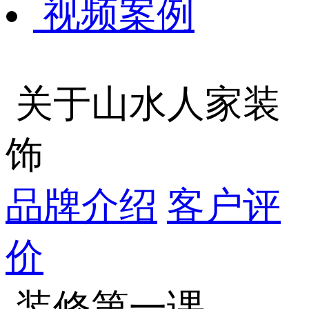
视频案例
关于山水人家装
饰
品牌介绍
客户评
价
装修第一课