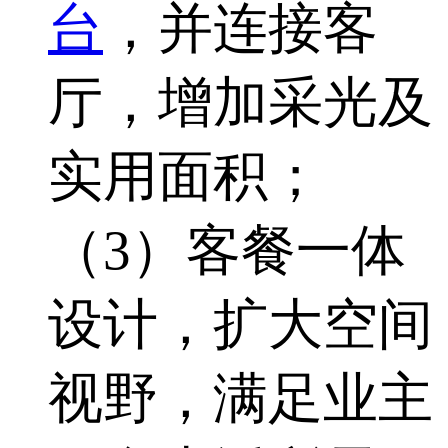
台
，并连接客
厅，增加采光及
实用面积；
（3）客餐一体
设计，扩大空间
视野，满足业主