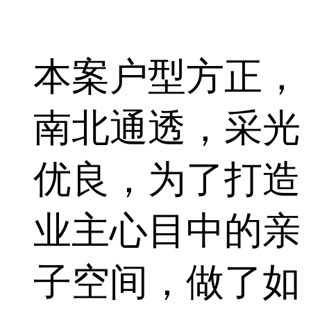
本案户型方正，
南北通透，采光
优良，为了打造
业主心目中的亲
子空间，做了如