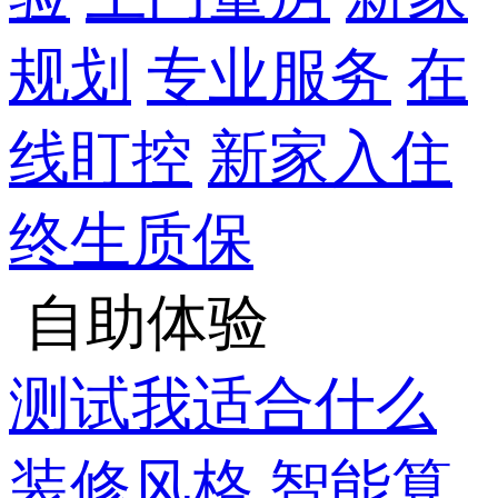
规划
专业服务
在
线盯控
新家入住
终生质保
自助体验
测试我适合什么
装修风格
智能算