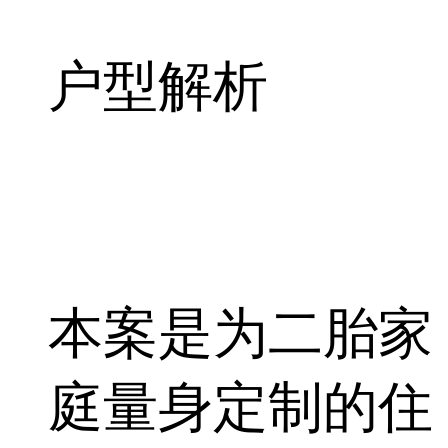
户型解析
本案是为二胎家
庭量身定制的住