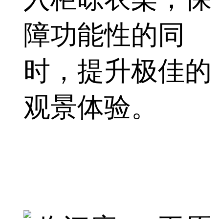
障功能性的同
时，提升极佳的
观景体验。