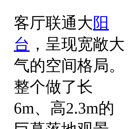
客厅联通大
阳
台
，呈现宽敞大
气的空间格局。
整个做了长
6m、高2.3m的