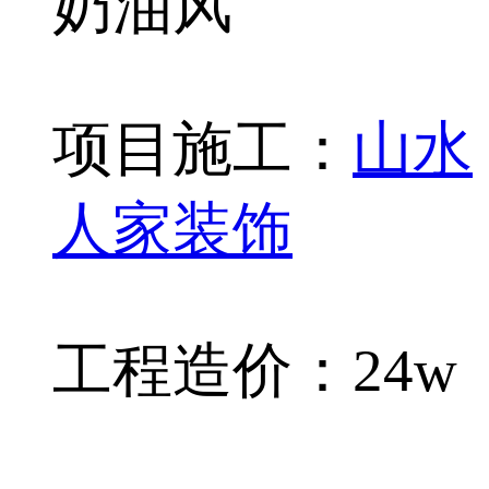
奶油风
项目施工：
山水
人家装饰
工程造价：24w