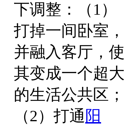
下调整：（1）
打掉一间卧室，
并融入客厅，使
其变成一个超大
的生活公共区；
（2）打通
阳